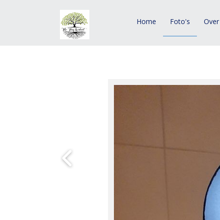
Home
Foto's
Over